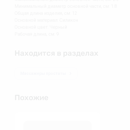
Минимальный диаметр основной части, см: 1.8
Общая длина изделия, см: 12
Основной материал: Силикон
Основной цвет: Черный
Рабочая длина, см: 9
Находится в разделах
Массажеры простаты
Похожие