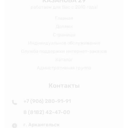
КАЗАНОВА 29
работаем для Вас с 2010 года!
Главная
Долями
Страницы
Индивидуальное обслуживание
Служба поддержки интернет-заказов
Каталог
Адмистративная группа
Контакты
+7 (906) 280-91-91
8 (8182) 42-47-00
г. Архангельск