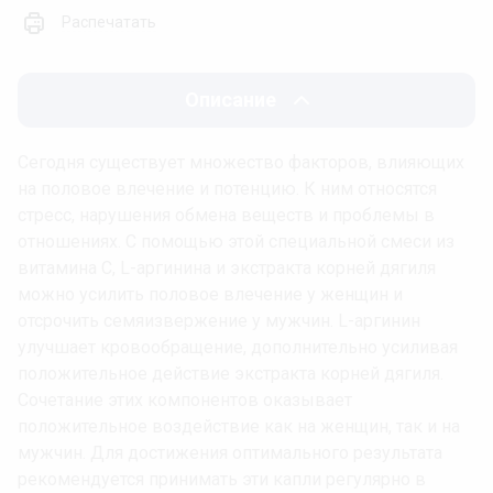
Распечатать
Описание
Сегодня существует множество факторов, влияющих
на половое влечение и потенцию. К ним относятся
стресс, нарушения обмена веществ и проблемы в
отношениях. С помощью этой специальной смеси из
витамина С, L-аргинина и экстракта корней дягиля
можно усилить половое влечение у женщин и
отсрочить семяизвержение у мужчин. L-аргинин
улучшает кровообращение, дополнительно усиливая
положительное действие экстракта корней дягиля.
Сочетание этих компонентов оказывает
положительное воздействие как на женщин, так и на
мужчин. Для достижения оптимального результата
рекомендуется принимать эти капли регулярно в