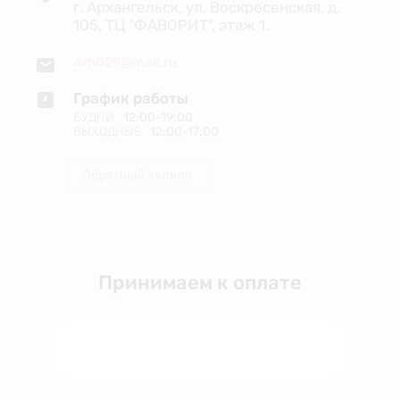
г. Архангельск, ул. Воскресенская, д.
105, ТЦ "ФАВОРИТ", этаж 1.
Arh029@mail.ru
График работы
БУДНИ
12:00-19:00
ВЫХОДНЫЕ
12:00-17:00
Обратный звонок
Принимаем к оплате