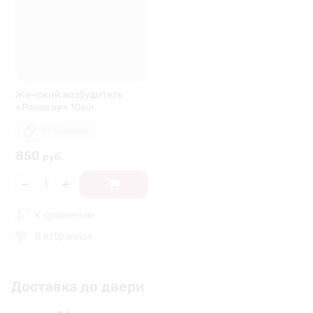
Женский возбудитель
«Рандеву» 10мл.
85 бонусов
850
руб.
К сравнению
В избранное
Доставка до двери