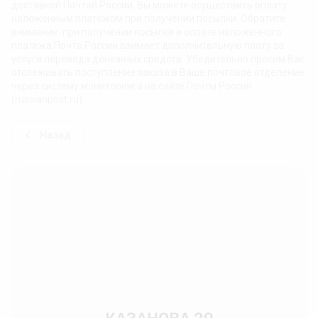
доставкой Почтой России, Вы можете осуществить оплату
наложенным платежом при получении посылки. Обратите
внимание: при получении посылки и оплате наложенного
платежа Почта России взимает дополнительную плату за
услуги перевода денежных средств. Убедительно просим Вас
отслеживать поступление заказа в Ваше почтовое отделение
через систему мониторинга на сайте Почты России
(russianpost.ru).
Назад