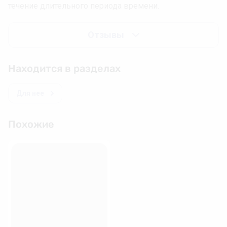
течение длительного периода времени.
Отзывы
Находится в разделах
Для нее
Похожие