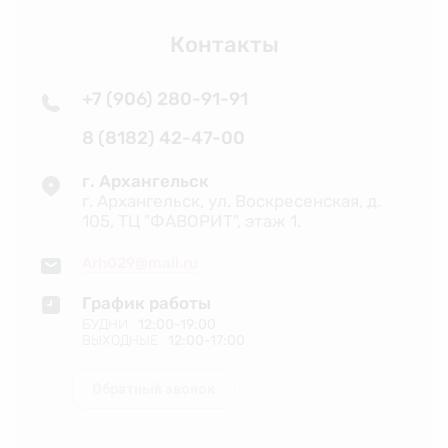
Контакты
+7 (906) 280-91-91
8 (8182) 42-47-00
г. Архангельск
г. Архангельск, ул. Воскресенская, д.
105, ТЦ "ФАВОРИТ", этаж 1.
Arh029@mail.ru
График работы
БУДНИ
12:00-19:00
ВЫХОДНЫЕ
12:00-17:00
Обратный звонок