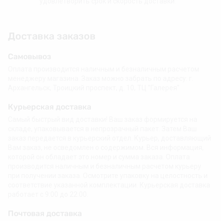
удовлетворить срок и скорость доставки.
Доставка заказов
Самовывоз
Оплата производится наличным и безналичным расчетом
менеджеру магазина. Заказ можно забрать по адресу: г.
Архангельск, Троицкий проспект, д. 10, ТЦ "Галерея"
Курьерская доставка
Самый быстрый вид доставки! Ваш заказ формируется на
складе, упаковывается в непрозрачный пакет. Затем Ваш
заказ передается в курьерский отдел. Курьер, доставляющий
Вам заказ, не осведомлен о содержимом. Вся информация,
которой он обладает это номер и сумма заказа. Оплата
производится наличным и безналичным расчетом курьеру
при получении заказа. Осмотрите упаковку на целостность и
соответствие указанной комплектации. Курьерская доставка
работает с 9:00 до 22:00.
Почтовая доставка