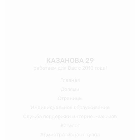
КАЗАНОВА 29
работаем для Вас с 2010 года!
Главная
Долями
Страницы
Индивидуальное обслуживание
Служба поддержки интернет-заказов
Каталог
Адмистративная группа