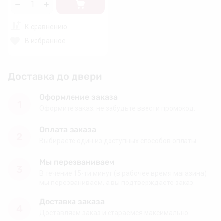
К сравнению
В избранное
Доставка до двери
Оформление заказа
1
Оформите заказ, не забудьте ввести промокод.
Оплата заказа
2
Выбираете один из доступных способов оплаты.
Мы перезваниваем
3
В течение 15-ти минут (в рабочее время магазина)
мы перезваниваем, а вы подтверждаете заказ.
Доставка заказа
4
Доставляем заказ и стараемся максимально