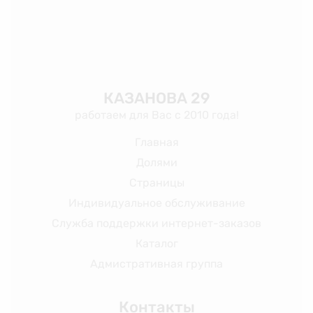
КАЗАНОВА 29
работаем для Вас с 2010 года!
Главная
Долями
Страницы
Индивидуальное обслуживание
Служба поддержки интернет-заказов
Каталог
Адмистративная группа
Контакты