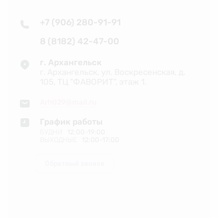
+7 (906) 280-91-91
8 (8182) 42-47-00
г. Архангельск
г. Архангельск, ул. Воскресенская, д.
105, ТЦ "ФАВОРИТ", этаж 1.
Arh029@mail.ru
График работы
БУДНИ
12:00-19:00
ВЫХОДНЫЕ
12:00-17:00
Обратный звонок