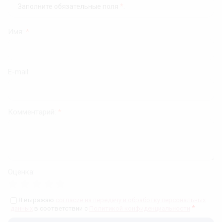
Заполните обязательные поля
*
.
Имя:
*
E-mail:
Комментарий:
*
Оценка:
Я выражаю
согласие на передачу и обработку персональных
*
данных
в соответствии с
Политикой конфиденциальности