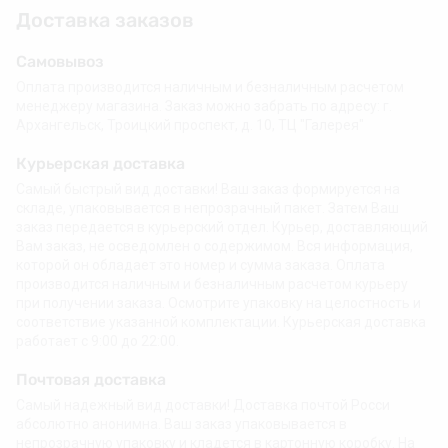
Доставка заказов
Самовывоз
Оплата производится наличным и безналичным расчетом
менеджеру магазина. Заказ можно забрать по адресу: г.
Архангельск, Троицкий проспект, д. 10, ТЦ "Галерея"
Курьерская доставка
Самый быстрый вид доставки! Ваш заказ формируется на
складе, упаковывается в непрозрачный пакет. Затем Ваш
заказ передается в курьерский отдел. Курьер, доставляющий
Вам заказ, не осведомлен о содержимом. Вся информация,
которой он обладает это номер и сумма заказа. Оплата
производится наличным и безналичным расчетом курьеру
при получении заказа. Осмотрите упаковку на целостность и
соответствие указанной комплектации. Курьерская доставка
работает с 9:00 до 22:00.
Почтовая доставка
Самый надежный вид доставки! Доставка почтой Росси
абсолютно анонимна. Ваш заказ упаковывается в
непрозрачную упаковку и кладется в картонную коробку. На