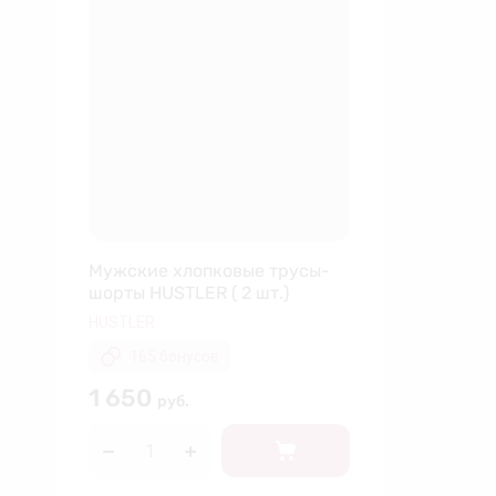
Мужские хлопковые трусы-
шорты HUSTLER ( 2 шт.)
HUSTLER
165 бонусов
1 650
руб.