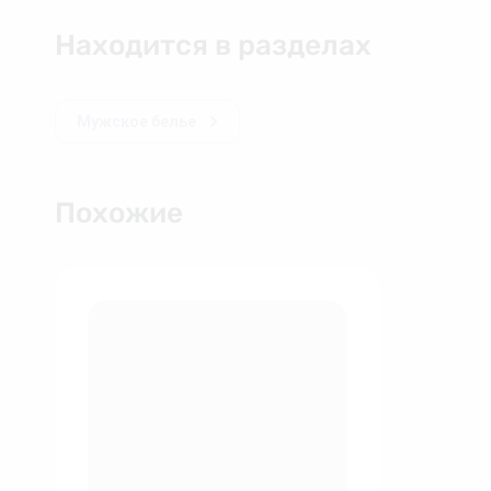
Находится в разделах
Мужское белье
Похожие